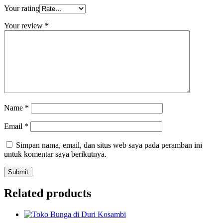
Your rating
Your review
*
Name
*
Email
*
Simpan nama, email, dan situs web saya pada peramban ini
untuk komentar saya berikutnya.
Related products