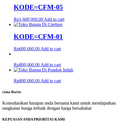
KODE=CFM-05
Rp
1,600,000.00
Add to cart
KODE=CFM-01
Rp
600,000.00
Add to cart
Rp
800,000.00
Add to cart
Rp
800,000.00
Add to cart
cinta florist
Konsultasikan harapan anda bersama kami untuk mendapatkan
rangkaian bunga terbaik dengan harga bersahabat
KEPUASAN ANDA PRIORITAS KAMI