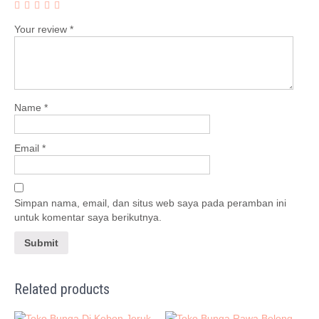
Your review
*
Name
*
Email
*
Simpan nama, email, dan situs web saya pada peramban ini
untuk komentar saya berikutnya.
Related products