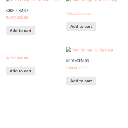
KODE=CFM-02
Rp
1,200,000.00
Rp
600,000.00
Add to cart
Add to cart
Rp
700,000.00
KODE=CFM-03
Rp
800,000.00
Add to cart
Add to cart
CINTA FLORIST