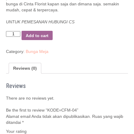
bunga di Cinta Florist kapan saja dan dimana saja. semakin
mudah, cepat & terpercaya.
UNTUK PEMESANAN HUBUNGI CS
Quantity
Add to cart
Category:
Bunga Meja
Reviews (0)
Reviews
There are no reviews yet.
Be the first to review “KODE=CFM-04”
Alamat email Anda tidak akan dipublikasikan.
Ruas yang wajib
ditandai
*
Your rating