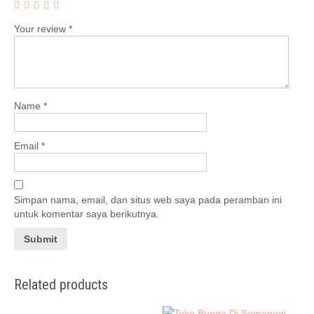
Your review
*
Name
*
Email
*
Simpan nama, email, dan situs web saya pada peramban ini
untuk komentar saya berikutnya.
Related products