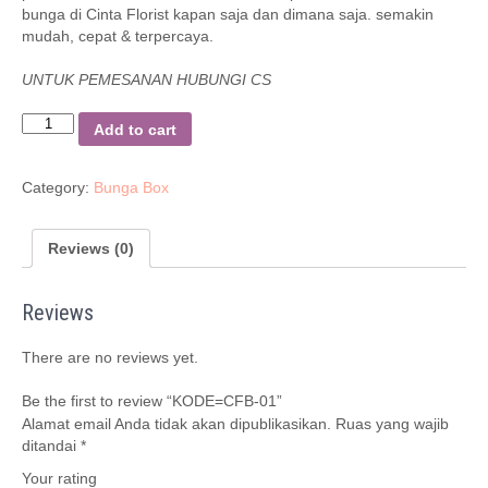
bunga di Cinta Florist kapan saja dan dimana saja. semakin
mudah, cepat & terpercaya.
UNTUK PEMESANAN HUBUNGI CS
Quantity
Add to cart
Category:
Bunga Box
Reviews (0)
Reviews
There are no reviews yet.
Be the first to review “KODE=CFB-01”
Alamat email Anda tidak akan dipublikasikan.
Ruas yang wajib
ditandai
*
Your rating