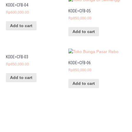
KODE=CFB-04
KODE=CFB-05
Rp
600,000.00
Rp
850,000.00
Add to cart
Add to cart
KODE=CFB-03
KODE=CFB-06
Rp
850,000.00
Rp
850,000.00
Add to cart
Add to cart
CINTA FLORIST