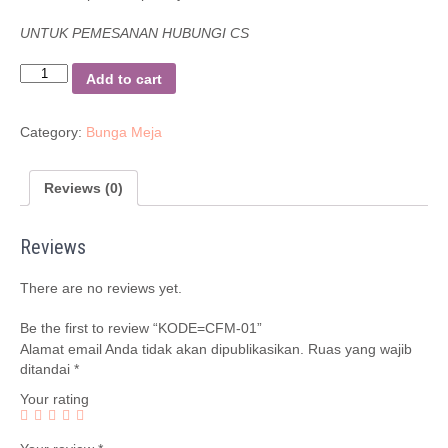
UNTUK PEMESANAN HUBUNGI CS
Quantity
Add to cart
Category:
Bunga Meja
Reviews (0)
Reviews
There are no reviews yet.
Be the first to review “KODE=CFM-01”
Alamat email Anda tidak akan dipublikasikan.
Ruas yang wajib
ditandai
*
Your rating