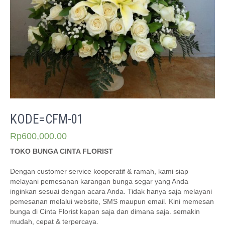
KODE=CFM-01
Rp
600,000.00
TOKO BUNGA CINTA FLORIST
Dengan customer service kooperatif & ramah, kami siap
melayani pemesanan karangan bunga segar yang Anda
inginkan sesuai dengan acara Anda. Tidak hanya saja melayani
pemesanan melalui website, SMS maupun email. Kini memesan
bunga di Cinta Florist kapan saja dan dimana saja. semakin
mudah, cepat & terpercaya.