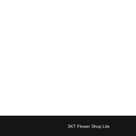
SKT Flower Shop Lite