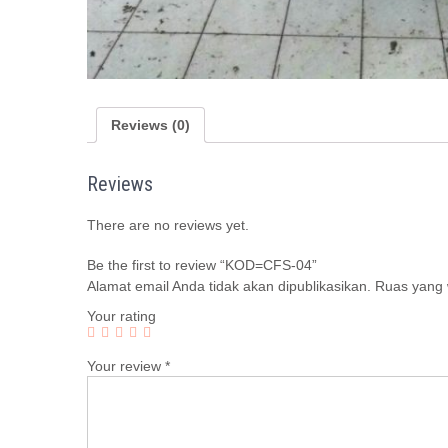
Reviews (0)
Reviews
There are no reviews yet.
Be the first to review “KOD=CFS-04”
Alamat email Anda tidak akan dipublikasikan.
Ruas yang w
Your rating
Your review
*